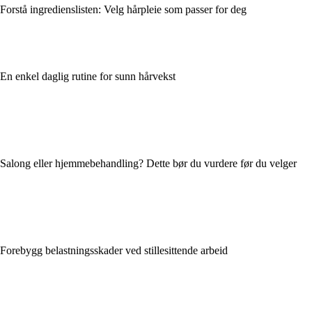
Forstå ingredienslisten: Velg hårpleie som passer for deg
En enkel daglig rutine for sunn hårvekst
Salong eller hjemmebehandling? Dette bør du vurdere før du velger
Forebygg belastningsskader ved stillesittende arbeid