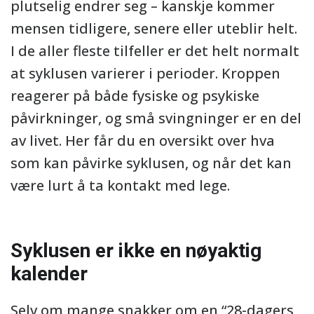
plutselig endrer seg – kanskje kommer
mensen tidligere, senere eller uteblir helt.
I de aller fleste tilfeller er det helt normalt
at syklusen varierer i perioder. Kroppen
reagerer på både fysiske og psykiske
påvirkninger, og små svingninger er en del
av livet. Her får du en oversikt over hva
som kan påvirke syklusen, og når det kan
være lurt å ta kontakt med lege.
Syklusen er ikke en nøyaktig
kalender
Selv om mange snakker om en “28-dagers