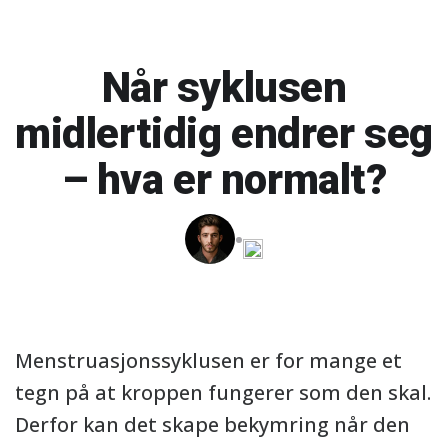
Når syklusen
midlertidig endrer seg
– hva er normalt?
Menstruasjonssyklusen er for mange et
tegn på at kroppen fungerer som den skal.
Derfor kan det skape bekymring når den