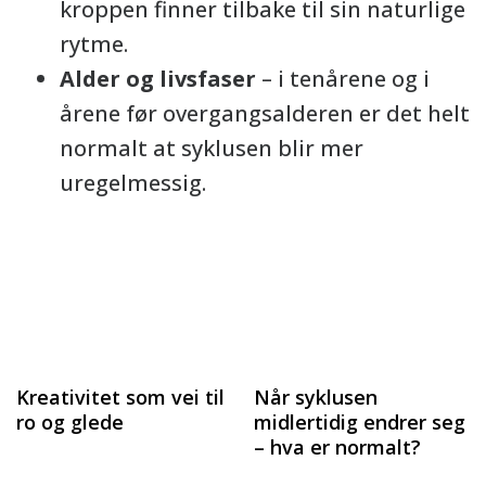
kroppen finner tilbake til sin naturlige
rytme.
Alder og livsfaser
– i tenårene og i
årene før overgangsalderen er det helt
normalt at syklusen blir mer
uregelmessig.
Kreativitet som vei til
Når syklusen
ro og glede
midlertidig endrer seg
– hva er normalt?