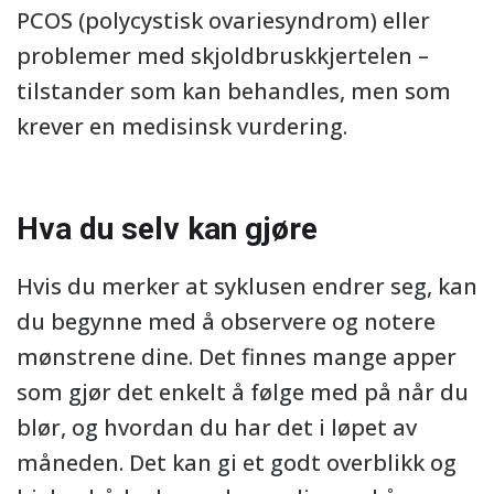
PCOS (polycystisk ovariesyndrom) eller
problemer med skjoldbruskkjertelen –
tilstander som kan behandles, men som
krever en medisinsk vurdering.
Hva du selv kan gjøre
Hvis du merker at syklusen endrer seg, kan
du begynne med å observere og notere
mønstrene dine. Det finnes mange apper
som gjør det enkelt å følge med på når du
blør, og hvordan du har det i løpet av
måneden. Det kan gi et godt overblikk og