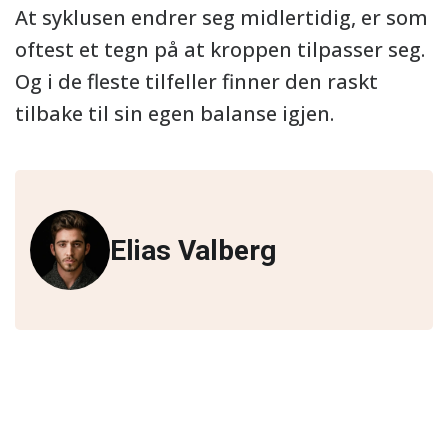
At syklusen endrer seg midlertidig, er som
oftest et tegn på at kroppen tilpasser seg.
Og i de fleste tilfeller finner den raskt
tilbake til sin egen balanse igjen.
Elias Valberg