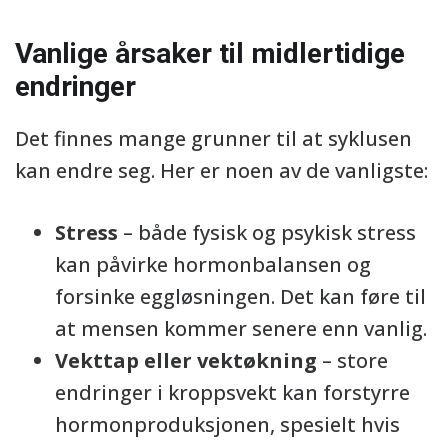
Vanlige årsaker til midlertidige
endringer
Det finnes mange grunner til at syklusen
kan endre seg. Her er noen av de vanligste:
Stress
– både fysisk og psykisk stress
kan påvirke hormonbalansen og
forsinke eggløsningen. Det kan føre til
at mensen kommer senere enn vanlig.
Vekttap eller vektøkning
– store
endringer i kroppsvekt kan forstyrre
hormonproduksjonen, spesielt hvis