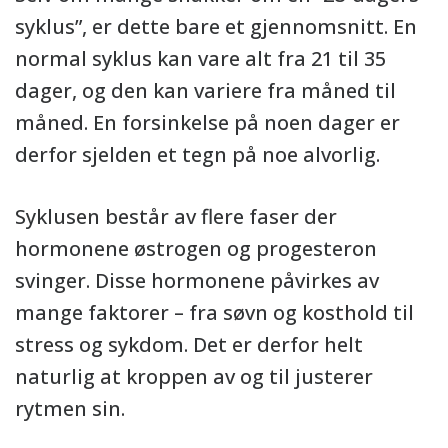
syklus”, er dette bare et gjennomsnitt. En
normal syklus kan vare alt fra 21 til 35
dager, og den kan variere fra måned til
måned. En forsinkelse på noen dager er
derfor sjelden et tegn på noe alvorlig.
Syklusen består av flere faser der
hormonene østrogen og progesteron
svinger. Disse hormonene påvirkes av
mange faktorer – fra søvn og kosthold til
stress og sykdom. Det er derfor helt
naturlig at kroppen av og til justerer
rytmen sin.