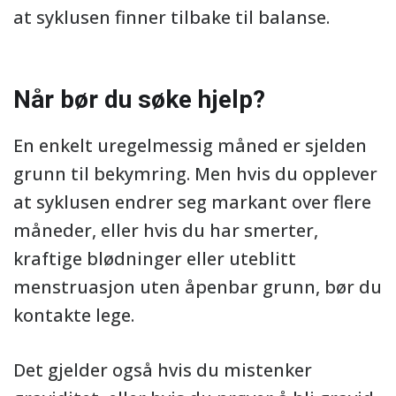
at syklusen finner tilbake til balanse.
Når bør du søke hjelp?
En enkelt uregelmessig måned er sjelden
grunn til bekymring. Men hvis du opplever
at syklusen endrer seg markant over flere
måneder, eller hvis du har smerter,
kraftige blødninger eller uteblitt
menstruasjon uten åpenbar grunn, bør du
kontakte lege.
Det gjelder også hvis du mistenker