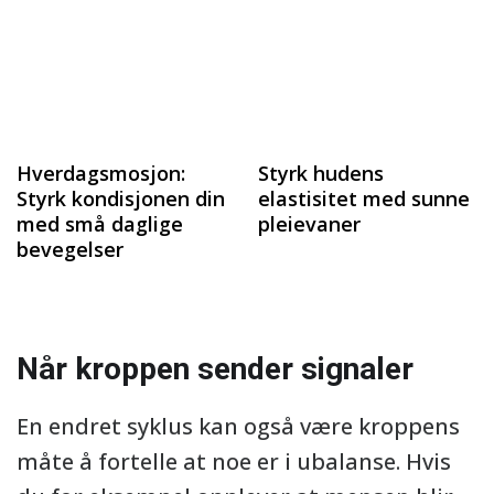
Hverdagsmosjon:
Styrk hudens
Styrk kondisjonen din
elastisitet med sunne
med små daglige
pleievaner
bevegelser
Når kroppen sender signaler
En endret syklus kan også være kroppens
måte å fortelle at noe er i ubalanse. Hvis