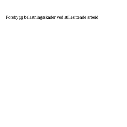
Forebygg belastningsskader ved stillesittende arbeid