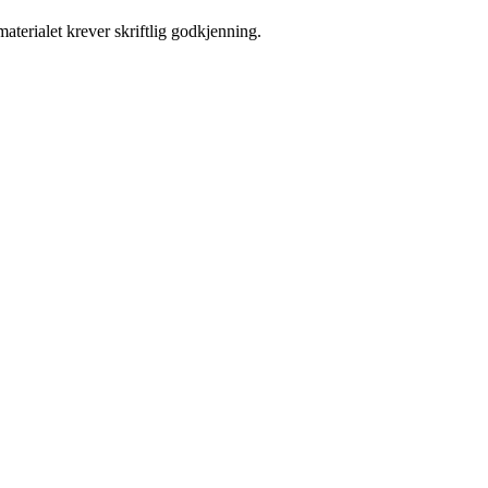
aterialet krever skriftlig godkjenning.